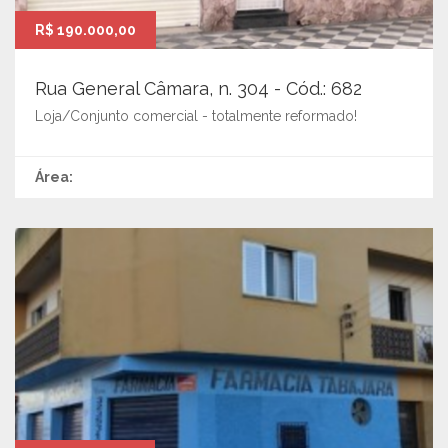
R$ 190.000,00
Rua General Câmara, n. 304 - Cód.: 682
Loja/Conjunto comercial - totalmente reformado!
Área: