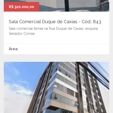
R$ 320.000,00
Sala Comercial Duque de Caxias - Cód.: 843
Sala comercial térrea na Rua Duque de Caxias, esquina
Senador Correa
Área: