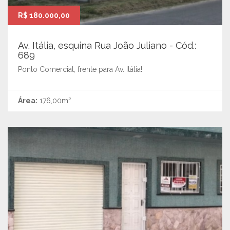
R$ 180.000,00
Av. Itália, esquina Rua João Juliano - Cód.:
689
Ponto Comercial, frente para Av. Itália!
Área:
176,00m²