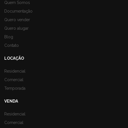
Quem Somos
Documentação
Quero vender
Quero alugar
Blog
Contato
LOCAÇÃO
Residencial
Comercial
Temporada
VENDA
Residencial
Comercial