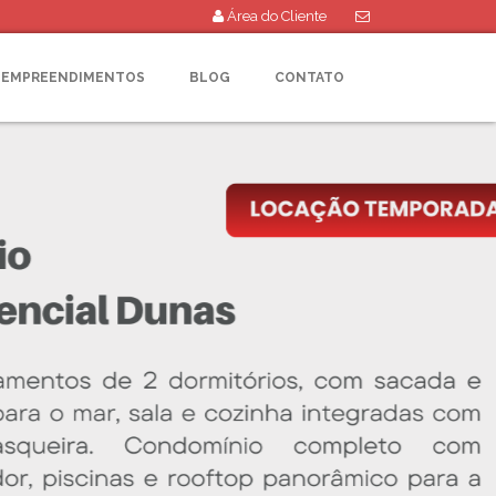
Área do Cliente
EMPREENDIMENTOS
BLOG
CONTATO