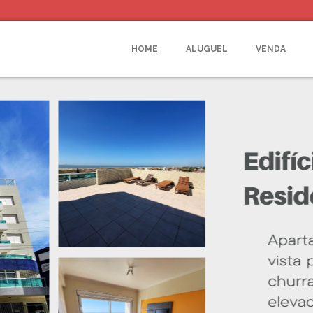
HOME
ALUGUEL
VENDA