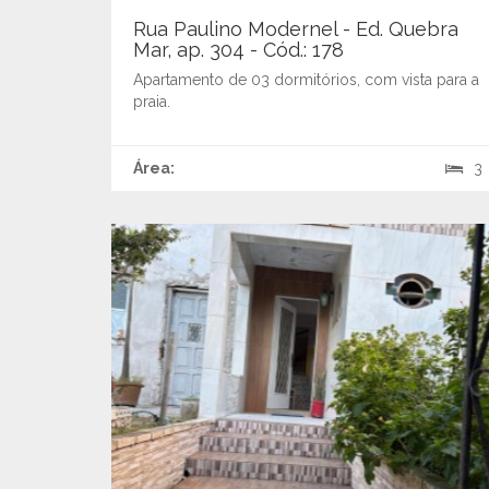
Rua Paulino Modernel - Ed. Quebra
Mar, ap. 304 - Cód.: 178
Apartamento de 03 dormitórios, com vista para a
praia.
Área:
3